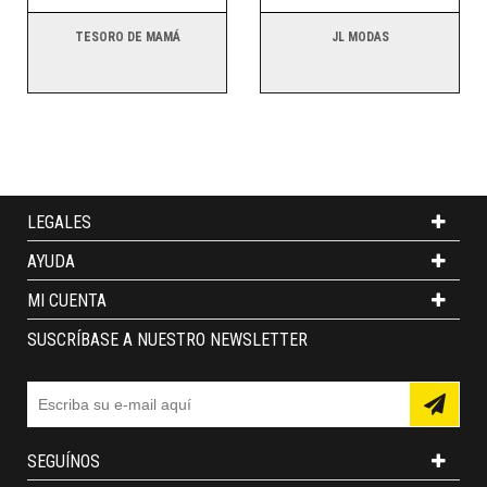
TESORO DE MAMÁ
JL MODAS
LEGALES
AYUDA
MI CUENTA
SUSCRÍBASE A NUESTRO NEWSLETTER
SEGUÍNOS