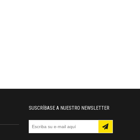
SUSCRÍBASE A NUESTRO NEWSLETTER