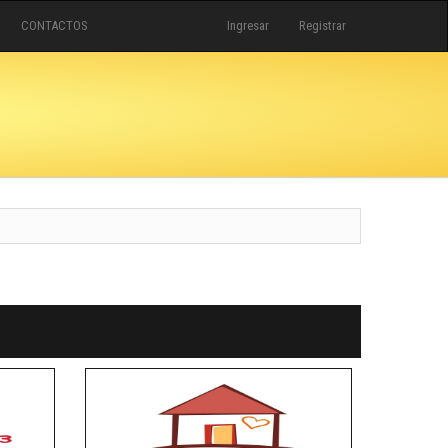
CONTACTOS
Ingresar
Registrar