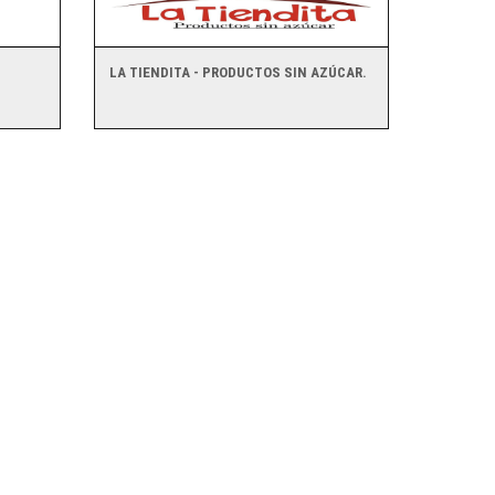
LA TIENDITA - PRODUCTOS SIN AZÚCAR.