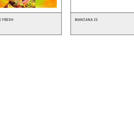
E FRESH
MANZANA 23