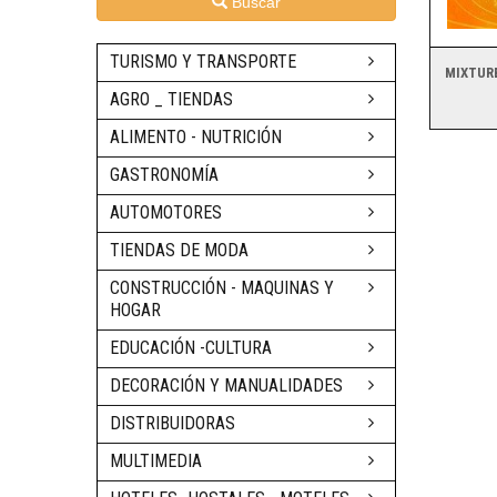
Buscar
TURISMO Y TRANSPORTE
MIXTUR
AGRO _ TIENDAS
ALIMENTO - NUTRICIÓN
GASTRONOMÍA
AUTOMOTORES
TIENDAS DE MODA
CONSTRUCCIÓN - MAQUINAS Y
HOGAR
EDUCACIÓN -CULTURA
DECORACIÓN Y MANUALIDADES
DISTRIBUIDORAS
MULTIMEDIA